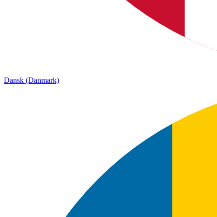
Dansk (Danmark)