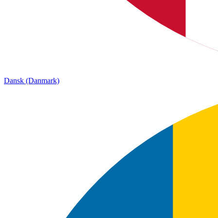
Dansk (Danmark)