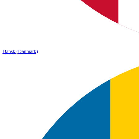
Dansk (Danmark)