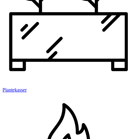
Plantekasser