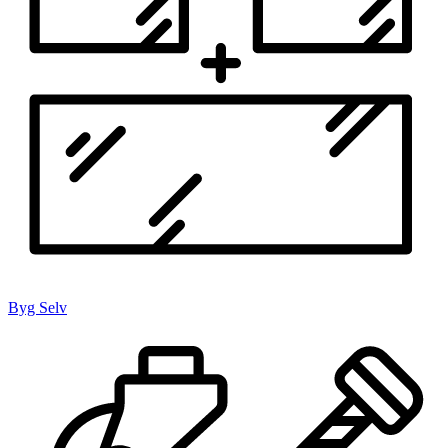
Byg Selv