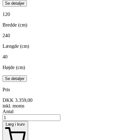
Se detaljer
120
Bredde (cm)
240
Længde (cm)
40
Højde (cm)
Se detaljer
Pris
DKK 3.359,00
inkl. moms
Antal
Læg i kurv