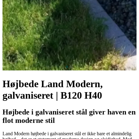
Højbede Land Modern,
galvaniseret | B120 H40
Højbede i galvaniseret stål giver haven en
flot moderne stil
Land Modern højbede i galvaniseret stål er ikke bare et almindelig