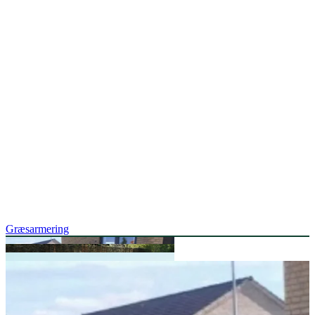
Græsarmering