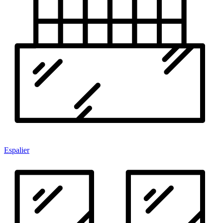
Espalier