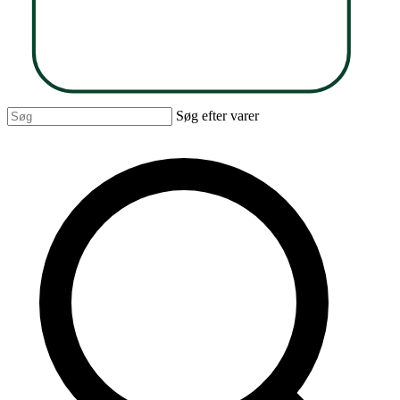
Søg efter varer