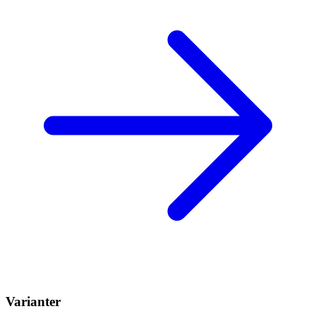
Varianter