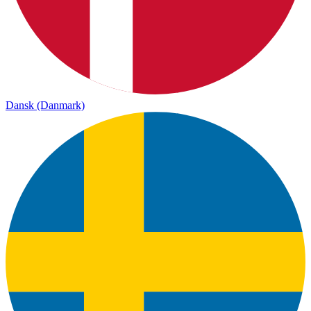
Dansk (Danmark)