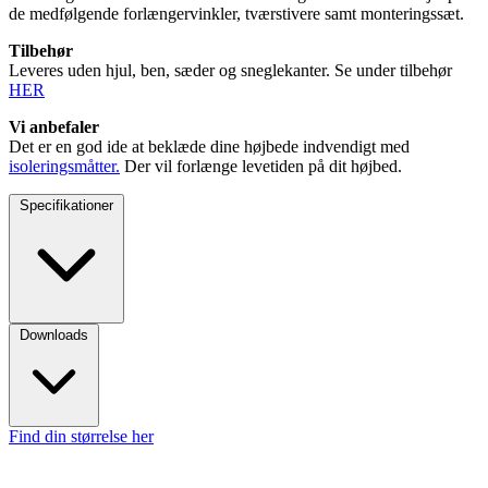
de medfølgende forlængervinkler, tværstivere samt monteringssæt.
Tilbehør
Leveres uden hjul, ben, sæder og sneglekanter. Se under tilbehør
HER
Vi anbefaler
Det er en god ide at beklæde dine højbede indvendigt med
isoleringsmåtter.
Der vil forlænge levetiden på dit højbed.
Specifikationer
Downloads
Find din størrelse her