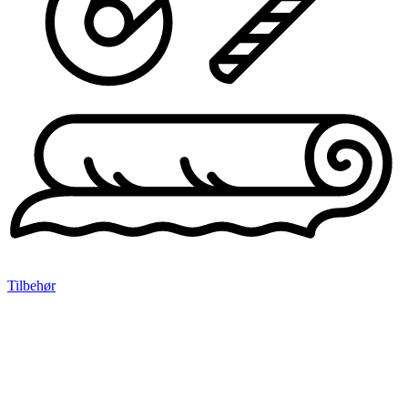
Tilbehør