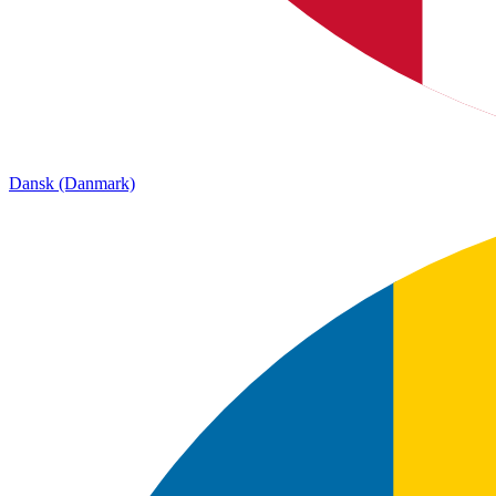
Dansk (Danmark)