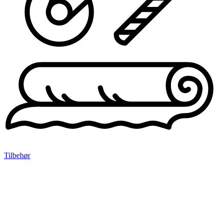
Tilbehør