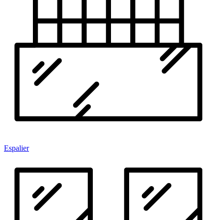
Espalier