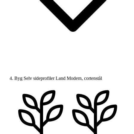
Byg Selv sideprofiler Land Modern, cortenstål