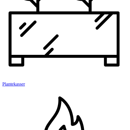
Plantekasser