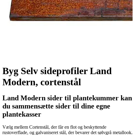
Byg Selv sideprofiler Land
Modern, cortenstål
Land Modern sider til plantekummer kan
du sammensætte sider til dine egne
plantekasser
Vælg mellem Cortenstål, der får en flot og beskyttende
rustoverflade, og galvaniseret stål, der bevarer det sølvgrå metallook.