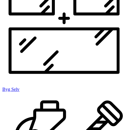
Byg Selv