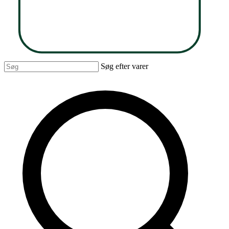
Søg efter varer