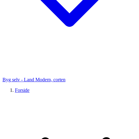
Byg selv - Land Modern, corten
Forside