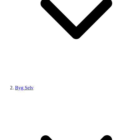
Byg Selv