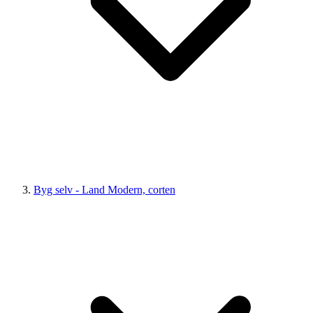
Byg selv - Land Modern, corten