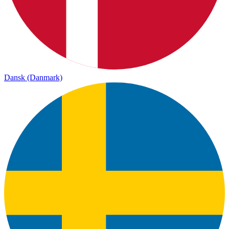
Dansk (Danmark)