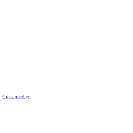
Græsarmering