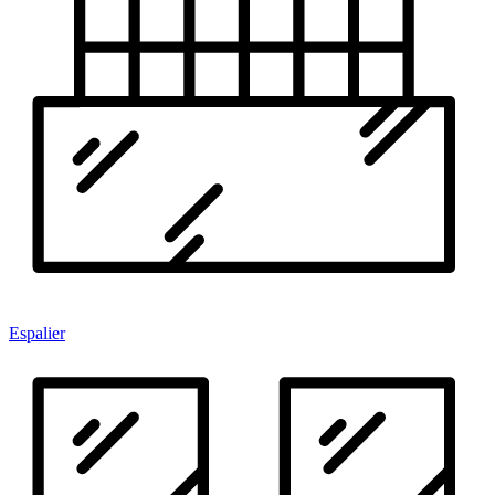
Espalier