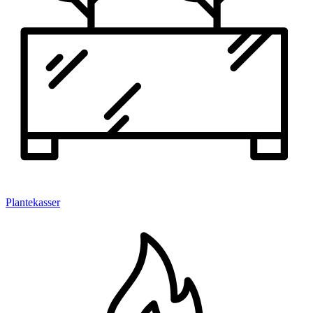
Plantekasser