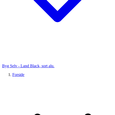
Byg Selv - Land Black, sort alu.
Forside