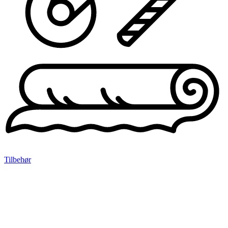
Tilbehør