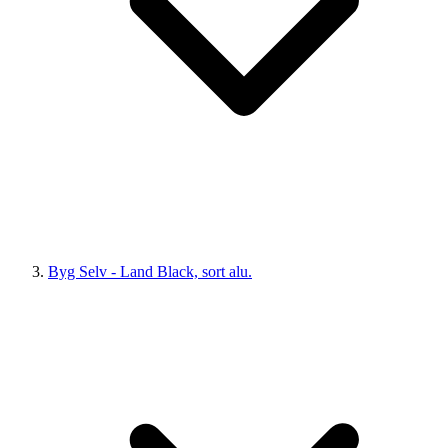
Byg Selv - Land Black, sort alu.