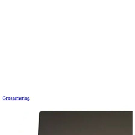
Græsarmering