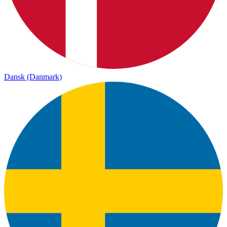
Dansk (Danmark)