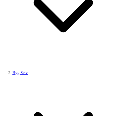
Byg Selv