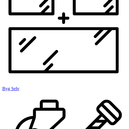
Byg Selv