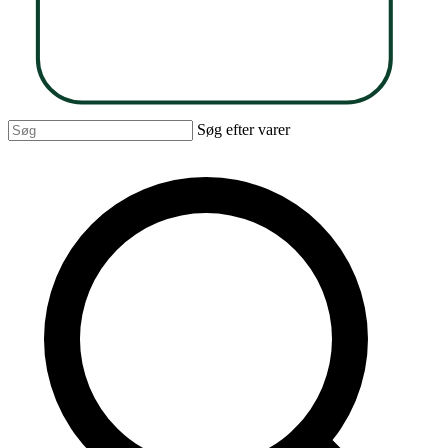
Søg efter varer