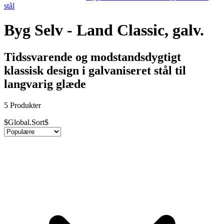
stål
Byg Selv - Land Classic, galv.
Tidssvarende og modstandsdygtigt
klassisk design i galvaniseret stål til
langvarig glæde
5 Produkter
$Global.Sort$