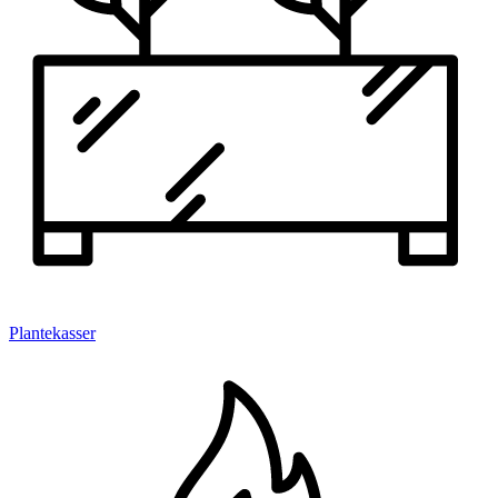
Plantekasser