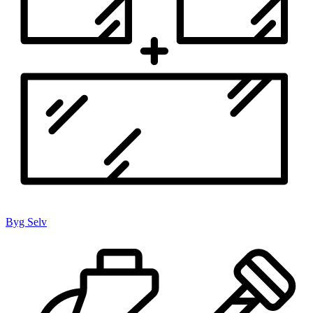
Byg Selv