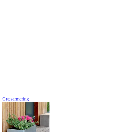
Græsarmering