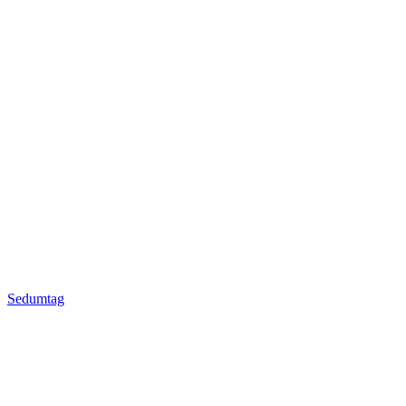
Sedumtag