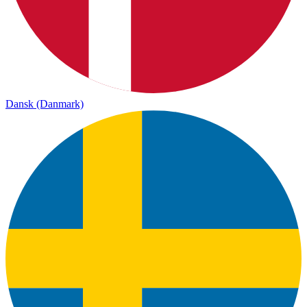
Dansk (Danmark)