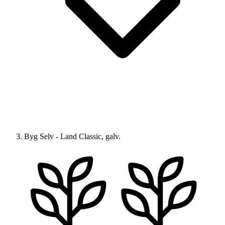
Byg Selv - Land Classic, galv.