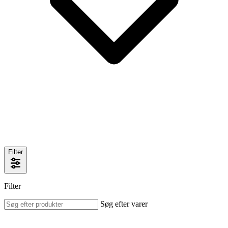
Filter
Filter
Søg efter varer