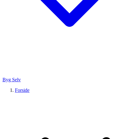
Byg Selv
Forside