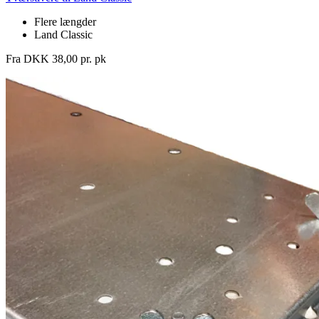
Flere længder
Land Classic
Fra DKK 38,00 pr. pk