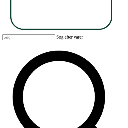
Søg efter varer