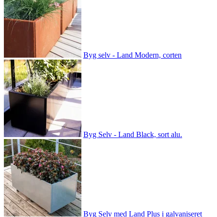
Byg selv - Land Modern, corten
Byg Selv - Land Black, sort alu.
Byg Selv med Land Plus i galvaniseret