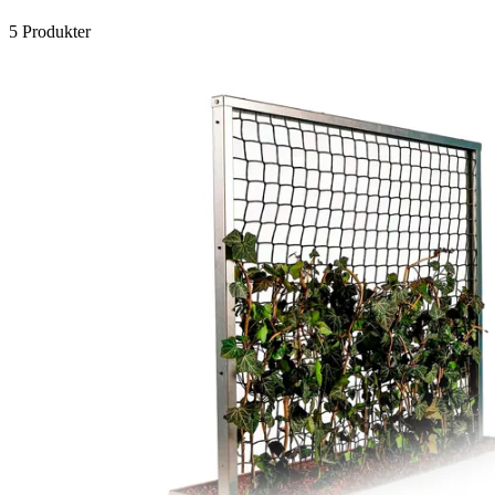
5 Produkter