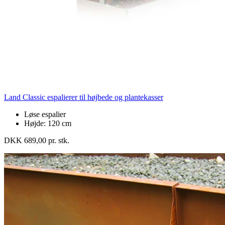
Land Classic espalierer til højbede og plantekasser
Løse espalier
Højde: 120 cm
DKK 689,00 pr. stk.