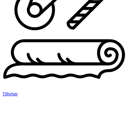
Tilbehør