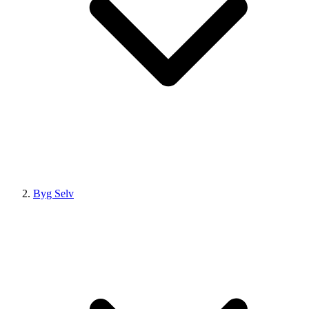
Byg Selv