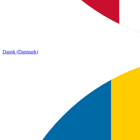
Dansk (Danmark)