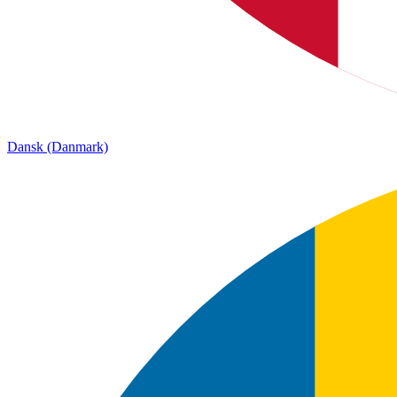
Dansk (Danmark)