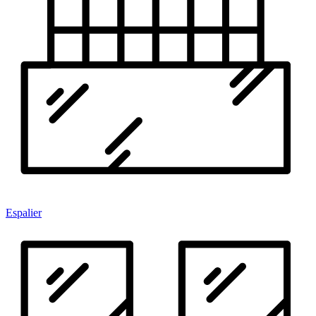
Espalier