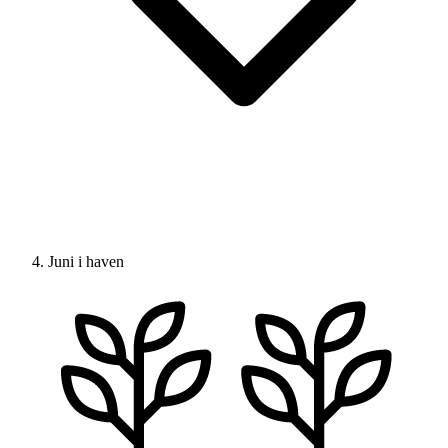
Juni i haven