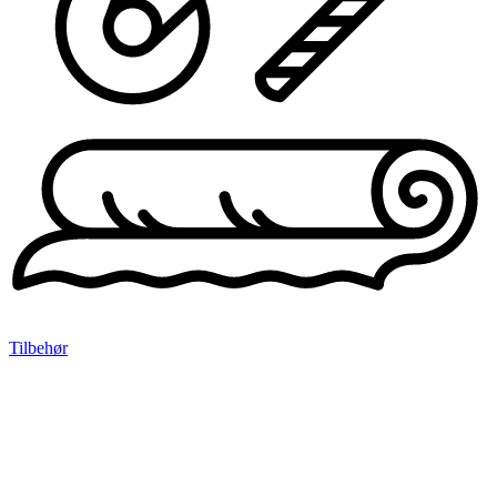
Tilbehør