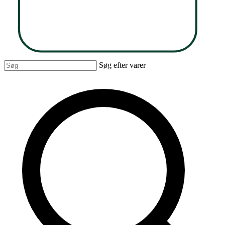
Søg efter varer