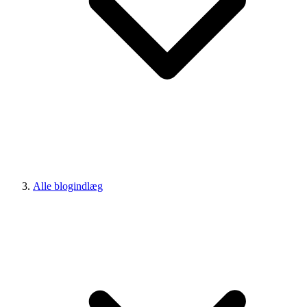
Alle blogindlæg