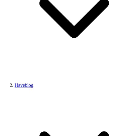
Haveblog