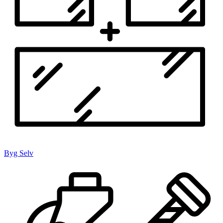
Byg Selv