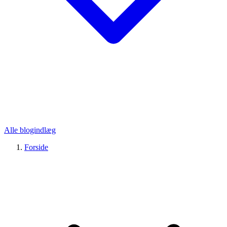
Alle blogindlæg
Forside