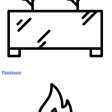
Plantekasser