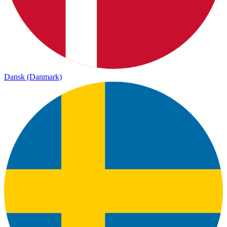
Dansk (Danmark)