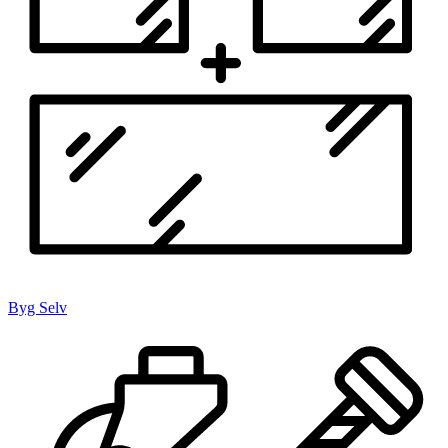
Byg Selv