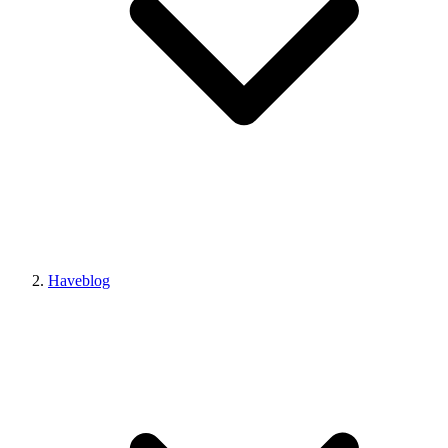
Haveblog