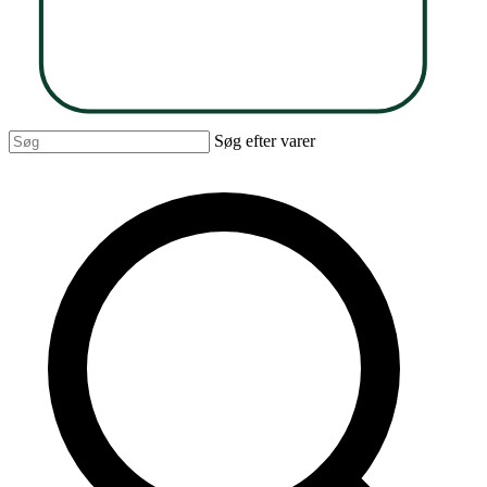
Søg efter varer