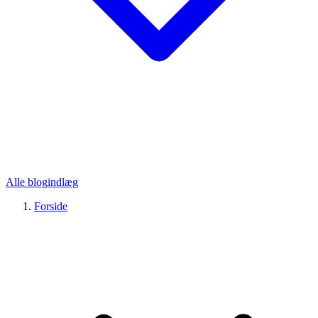
Alle blogindlæg
Forside