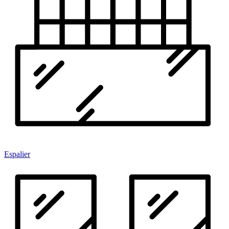
Espalier