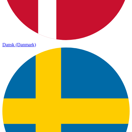
Dansk (Danmark)