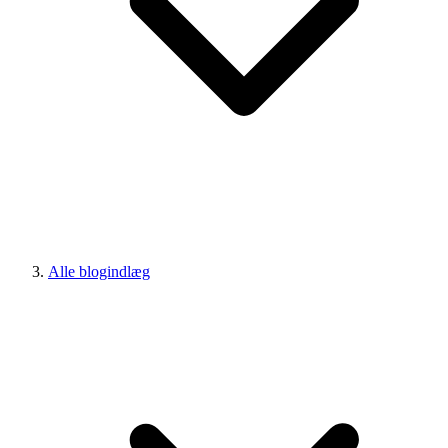
Alle blogindlæg