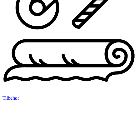
Tilbehør