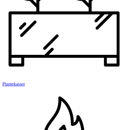
Plantekasser