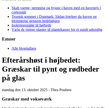
Skab varme, stemning og hygge i haven med en havepejs i
cortenstål
Tropisk sommer i Danmark: Sådan hjælper du haven og
blomsterne gennem hedebølgen
Isoleringsmåtte til højbede
Vælg de rigtige planter til plantekasser for et sundt udemiljø
Emner
Alle blogindlæg
Efterårshøst i højbedet:
Græskar til pynt og rødbeder
på glas
mandag den 13. oktober 2025 - Thea Poulsen
Græskar med vokseværk